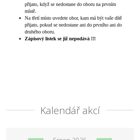
přijato, když se nedostane do oboru na prvním
místě.
Na třetí místo uvedete obor, kam má být vaše dítě
přijato, pokud se nedostane ani do prvního ani do
druhého oboru.
Zápisový lístek se již nepodává !!!
Kalendář akcí