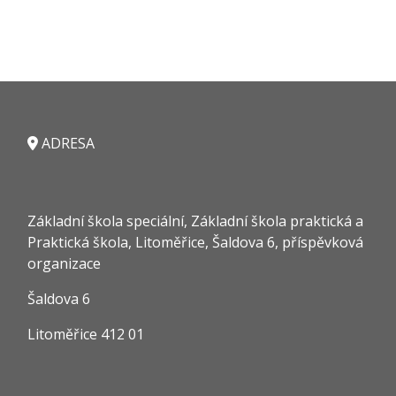
ADRESA
Základní škola speciální, Základní škola praktická a
Praktická škola, Litoměřice, Šaldova 6, příspěvková
organizace
Šaldova 6
Litoměřice 412 01