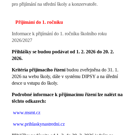
pro přijímání na střední školy a konzervatoře.
Přijímání do 1. ročníku
Informace k přijímání do 1. ročníku školního roku
2026/2027
Přihlášky se budou podávat od 1. 2. 2026 do 20. 2.
2026.
Kritéria přijímacího řízení
budou zveřejněna do 31. 1.
2026 na webu školy, dále v systému DIPSY a na úřední
desce u vstupu do školy.
Podrobné informace k přijímacímu řízení lze nalézt na
těchto odkazech:
www.msmt.cz
www.prihlaskynastredni.cz