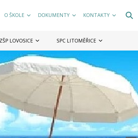
O ŠKOLE
DOKUMENTY
KONTAKTY
ZŠP LOVOSICE
SPC LITOMĚŘICE