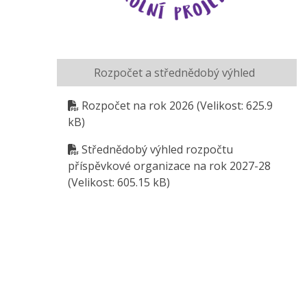
Rozpočet a střednědobý výhled
Rozpočet na rok 2026
(Velikost: 625.9
kB)
Střednědobý výhled rozpočtu
příspěvkové organizace na rok 2027-28
(Velikost: 605.15 kB)