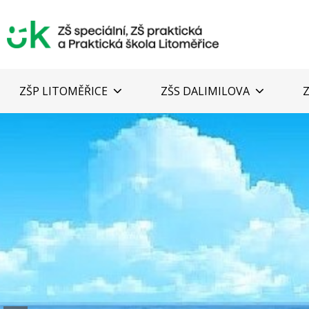
ZŠP LITOMĚŘICE
ZŠS DALIMILOVA