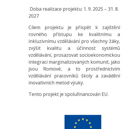
Doba realizace projektu: 1. 9. 2025 – 31. 8.
2027
Cílem projektu je přispět k zajištění
rovného přístupu ke kvalitnímu a
inkluzivnímu vzdělávání pro všechny žáky,
zvýšit kvalitu a účinnost systémů
vzdělávání, prosazovat socioekonomickou
integraci marginalizovaných komunit, jako
jsou Romové, a to prostřednictvím
vzdělávání pracovníků školy a zavádění
inovativních metod výuky.
Tento projekt je spolufinancován EU.