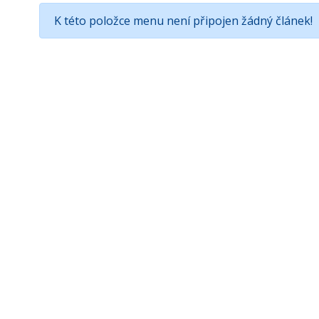
K této položce menu není připojen žádný článek!