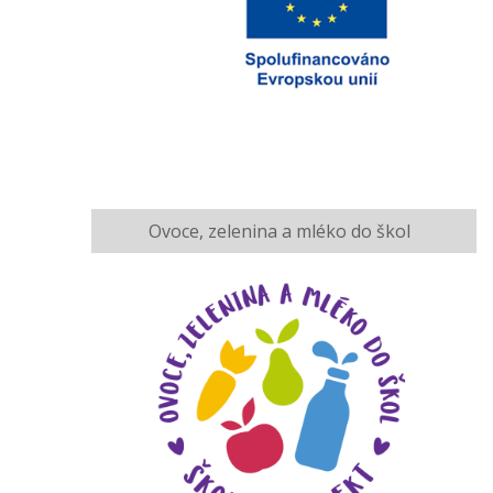
Ovoce, zelenina a mléko do škol