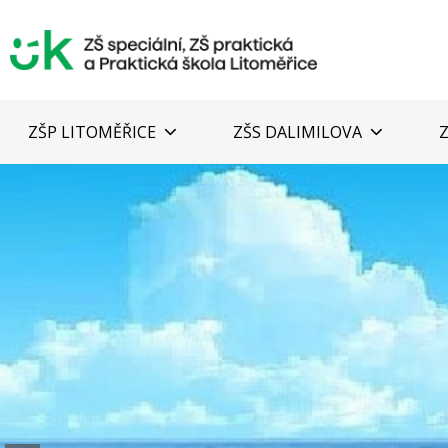
ZŠP LITOMĚŘICE
ZŠS DALIMILOVA