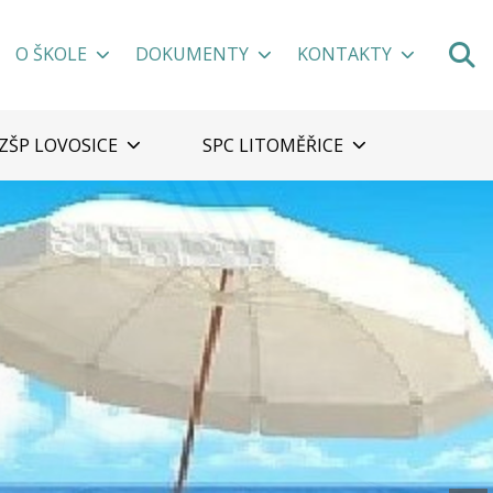
O ŠKOLE
DOKUMENTY
KONTAKTY
ZŠP LOVOSICE
SPC LITOMĚŘICE