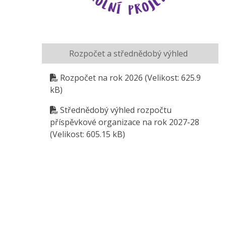
Rozpočet a střednědobý výhled
Rozpočet na rok 2026
(Velikost: 625.9
kB)
Střednědobý výhled rozpočtu
příspěvkové organizace na rok 2027-28
(Velikost: 605.15 kB)