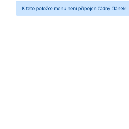
K této položce menu není připojen žádný článek!