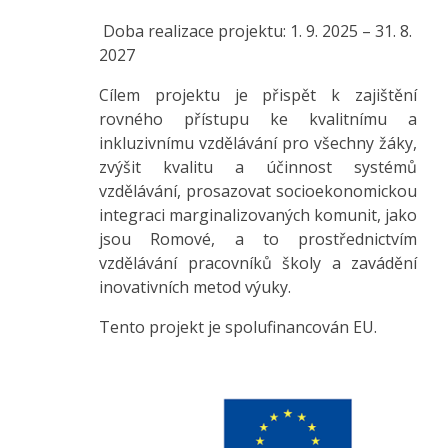
Doba realizace projektu: 1. 9. 2025 – 31. 8.
2027
Cílem projektu je přispět k zajištění
rovného přístupu ke kvalitnímu a
inkluzivnímu vzdělávání pro všechny žáky,
zvýšit kvalitu a účinnost systémů
vzdělávání, prosazovat socioekonomickou
integraci marginalizovaných komunit, jako
jsou Romové, a to prostřednictvím
vzdělávání pracovníků školy a zavádění
inovativních metod výuky.
Tento projekt je spolufinancován EU.